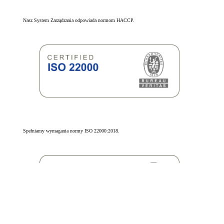
Nasz System Zarządzania odpowiada normom HACCP.
Spełniamy wymagania normy ISO 22000:2018.