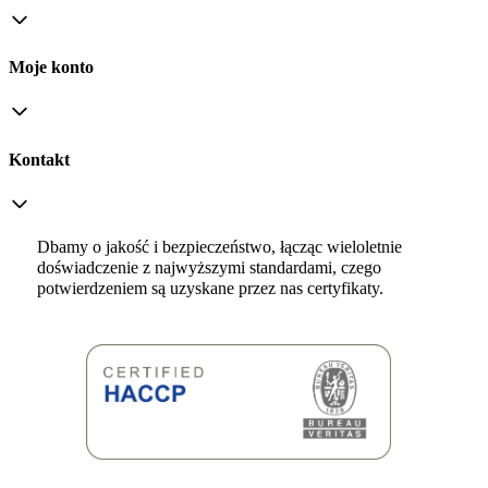
Moje konto
Kontakt
Dbamy o jakość i bezpieczeństwo, łącząc wieloletnie
doświadczenie z najwyższymi standardami, czego
potwierdzeniem są uzyskane przez nas certyfikaty.