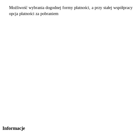
Możliwość wybrania dogodnej formy płatności, a przy stałej współpracy
opcja płatności za pobraniem
Informacje