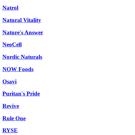
Natrol
Natural Vitality
Nature's Answer
NeoCell
Nordic Naturals
NOW Foods
Osavi
Puritan's Pride
Revive
Rule One
RYSE