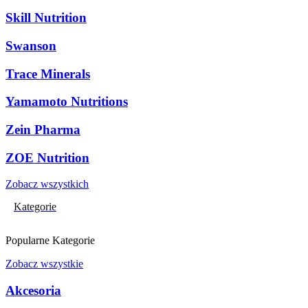
Skill Nutrition
Swanson
Trace Minerals
Yamamoto Nutritions
Zein Pharma
ZOE Nutrition
Zobacz wszystkich
Kategorie
Popularne Kategorie
Zobacz wszystkie
Akcesoria