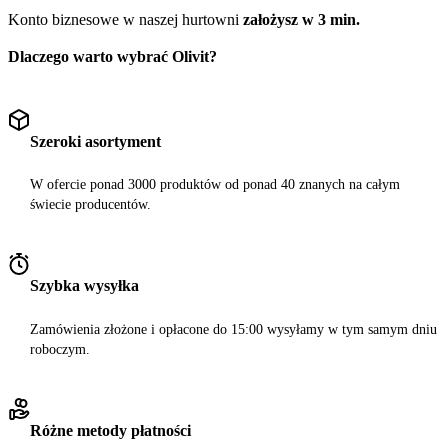
Konto biznesowe w naszej hurtowni
założysz w 3 min.
Dlaczego warto wybrać Olivit?
Szeroki asortyment
W ofercie ponad 3000 produktów od ponad 40 znanych na całym
świecie producentów.
Szybka wysyłka
Zamówienia złożone i opłacone do 15:00 wysyłamy w tym samym dniu
roboczym.
Różne metody płatności