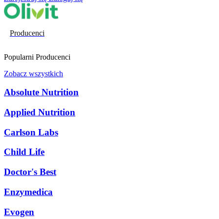
Producenci
Popularni Producenci
Zobacz wszystkich
Absolute Nutrition
Applied Nutrition
Carlson Labs
Child Life
Doctor's Best
Enzymedica
Evogen