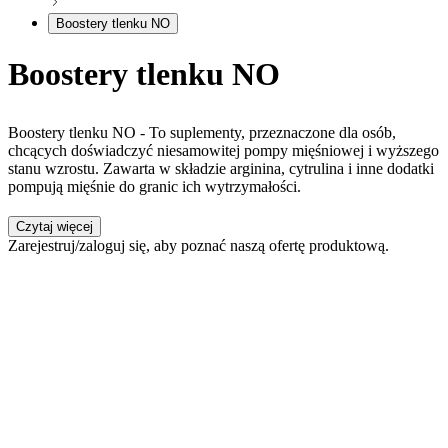
Boostery tlenku NO
Boostery tlenku NO
Boostery tlenku NO - To suplementy, przeznaczone dla osób,
chcących doświadczyć niesamowitej pompy mięśniowej i wyższego
stanu wzrostu. Zawarta w składzie arginina, cytrulina i inne dodatki
pompują mięśnie do granic ich wytrzymałości.
Czytaj więcej
Zarejestruj/zaloguj się, aby poznać naszą ofertę produktową.