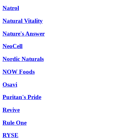
Natrol
Natural Vitality
Nature's Answer
NeoCell
Nordic Naturals
NOW Foods
Osavi
Puritan's Pride
Revive
Rule One
RYSE