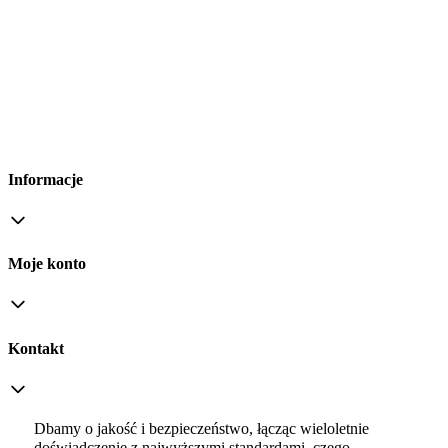
Informacje
Moje konto
Kontakt
Dbamy o jakość i bezpieczeństwo, łącząc wieloletnie
doświadczenie z najwyższymi standardami, czego