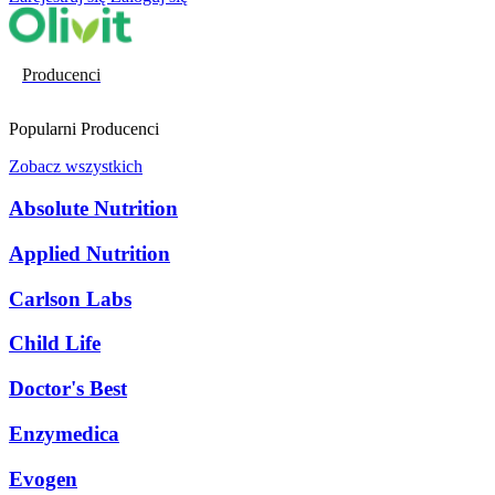
Producenci
Popularni Producenci
Zobacz wszystkich
Absolute Nutrition
Applied Nutrition
Carlson Labs
Child Life
Doctor's Best
Enzymedica
Evogen