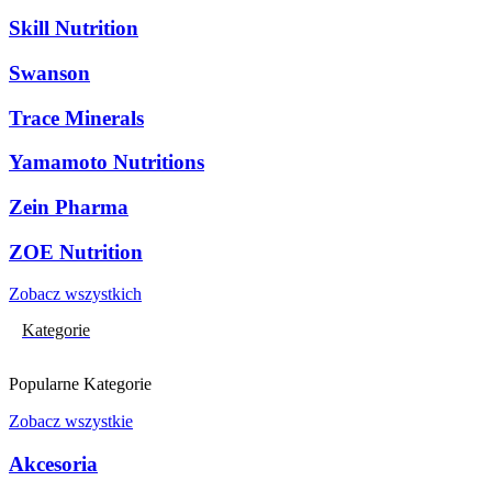
Skill Nutrition
Swanson
Trace Minerals
Yamamoto Nutritions
Zein Pharma
ZOE Nutrition
Zobacz wszystkich
Kategorie
Popularne Kategorie
Zobacz wszystkie
Akcesoria