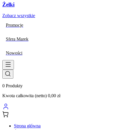
Żelki
Zobacz wszystkie
Promocje
Sfera Marek
Nowości
0
Produkty
Kwota całkowita (netto)
0,00 zł
Strona główna