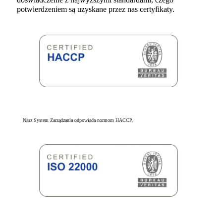
potwierdzeniem są uzyskane przez nas certyfikaty.
Nasz System Zarządzania odpowiada normom HACCP.