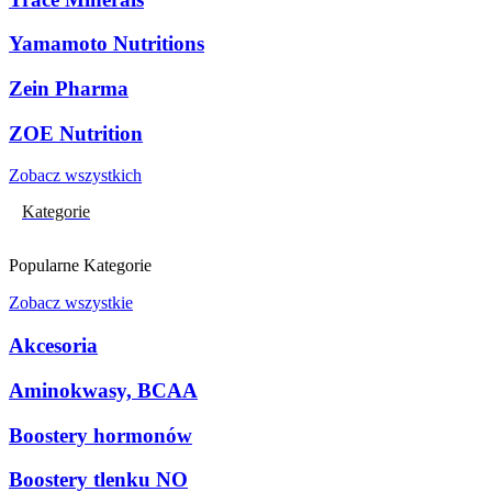
Yamamoto Nutritions
Zein Pharma
ZOE Nutrition
Zobacz wszystkich
Kategorie
Popularne Kategorie
Zobacz wszystkie
Akcesoria
Aminokwasy, BCAA
Boostery hormonów
Boostery tlenku NO