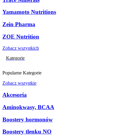
Yamamoto Nutritions
Zein Pharma
ZOE Nutrition
Zobacz wszystkich
Kategorie
Popularne Kategorie
Zobacz wszystkie
Akcesoria
Aminokwasy, BCAA
Boostery hormonów
Boostery tlenku NO