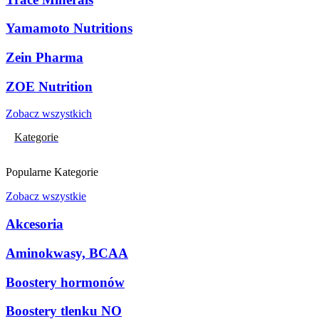
Yamamoto Nutritions
Zein Pharma
ZOE Nutrition
Zobacz wszystkich
Kategorie
Popularne Kategorie
Zobacz wszystkie
Akcesoria
Aminokwasy, BCAA
Boostery hormonów
Boostery tlenku NO