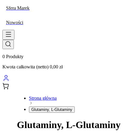
Sfera Marek
Nowości
0
Produkty
Kwota całkowita (netto)
0,00 zł
Strona główna
Glutaminy, L-Glutaminy
Glutaminy, L-Glutaminy