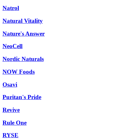
Natrol
Natural Vitality
Nature's Answer
NeoCell
Nordic Naturals
NOW Foods
Osavi
Puritan's Pride
Revive
Rule One
RYSE