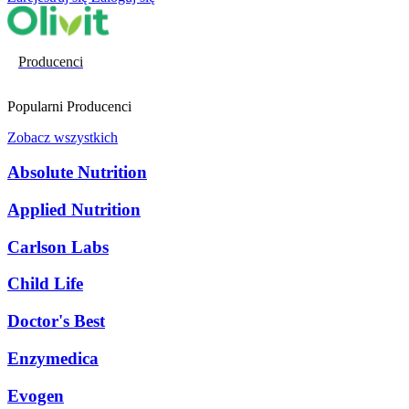
Producenci
Popularni Producenci
Zobacz wszystkich
Absolute Nutrition
Applied Nutrition
Carlson Labs
Child Life
Doctor's Best
Enzymedica
Evogen