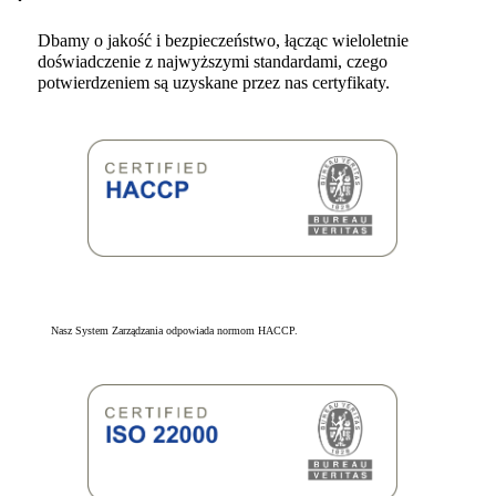
Dbamy o jakość i bezpieczeństwo, łącząc wieloletnie
doświadczenie z najwyższymi standardami, czego
potwierdzeniem są uzyskane przez nas certyfikaty.
Nasz System Zarządzania odpowiada normom HACCP.