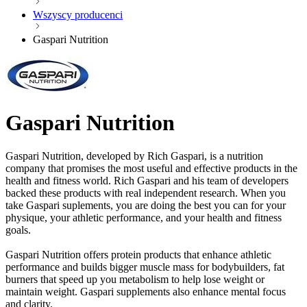
Wszyscy producenci
Gaspari Nutrition
Gaspari Nutrition
Gaspari Nutrition, developed by Rich Gaspari, is a nutrition
company that promises the most useful and effective products in the
health and fitness world. Rich Gaspari and his team of developers
backed these products with real independent research. When you
take Gaspari suplements, you are doing the best you can for your
physique, your athletic performance, and your health and fitness
goals.
Gaspari Nutrition offers protein products that enhance athletic
performance and builds bigger muscle mass for bodybuilders, fat
burners that speed up you metabolism to help lose weight or
maintain weight. Gaspari supplements also enhance mental focus
and clarity.