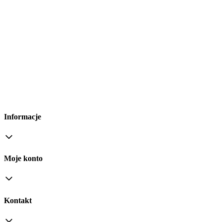
Informacje
Moje konto
Kontakt