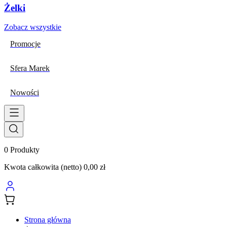
Żelki
Zobacz wszystkie
Promocje
Sfera Marek
Nowości
0
Produkty
Kwota całkowita (netto)
0,00 zł
Strona główna