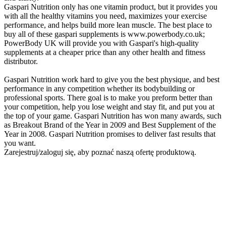
Gaspari Nutrition only has one vitamin product, but it provides you
with all the healthy vitamins you need, maximizes your exercise
performance, and helps build more lean muscle. The best place to
buy all of these gaspari supplements is www.powerbody.co.uk;
PowerBody UK will provide you with Gaspari's high-quality
supplements at a cheaper price than any other health and fitness
distributor.
Gaspari Nutrition work hard to give you the best physique, and best
performance in any competition whether its bodybuilding or
professional sports. There goal is to make you preform better than
your competition, help you lose weight and stay fit, and put you at
the top of your game. Gaspari Nutrition has won many awards, such
as Breakout Brand of the Year in 2009 and Best Supplement of the
Year in 2008. Gaspari Nutrition promises to deliver fast results that
you want.
Zarejestruj/zaloguj się, aby poznać naszą ofertę produktową.