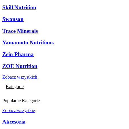
Skill Nutrition
Swanson
Trace Minerals
Yamamoto Nutritions
Zein Pharma
ZOE Nutrition
Zobacz wszystkich
Kategorie
Popularne Kategorie
Zobacz wszystkie
Akcesoria