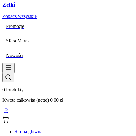
Żelki
Zobacz wszystkie
Promocje
Sfera Marek
Nowości
0
Produkty
Kwota całkowita (netto)
0,00 zł
Strona główna