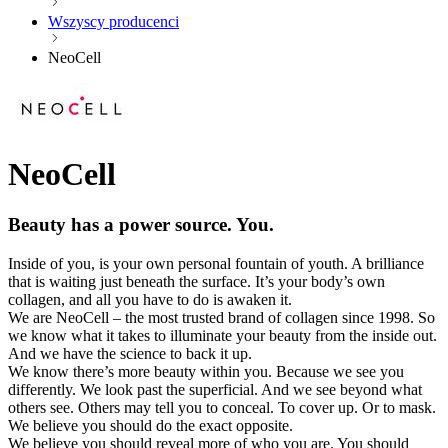
Wszyscy producenci
NeoCell
NeoCell
Beauty has a power source. You.
Inside of you, is your own personal fountain of youth. A brilliance
that is waiting just beneath the surface. It’s your body’s own
collagen, and all you have to do is awaken it.
We are NeoCell – the most trusted brand of collagen since 1998. So
we know what it takes to illuminate your beauty from the inside out.
And we have the science to back it up.
We know there’s more beauty within you. Because we see you
differently. We look past the superficial. And we see beyond what
others see. Others may tell you to conceal. To cover up. Or to mask.
We believe you should do the exact opposite.
We believe you should reveal more of who you are. You should