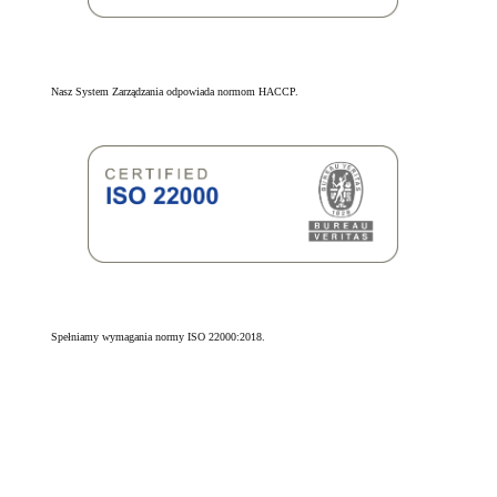
Nasz System Zarządzania odpowiada normom HACCP.
Spełniamy wymagania normy ISO 22000:2018.