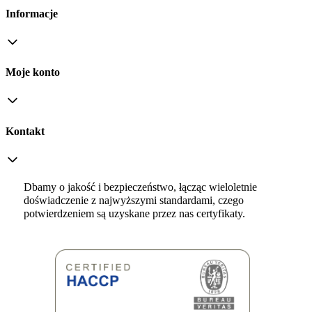
Informacje
Moje konto
Kontakt
Dbamy o jakość i bezpieczeństwo, łącząc wieloletnie
doświadczenie z najwyższymi standardami, czego
potwierdzeniem są uzyskane przez nas certyfikaty.