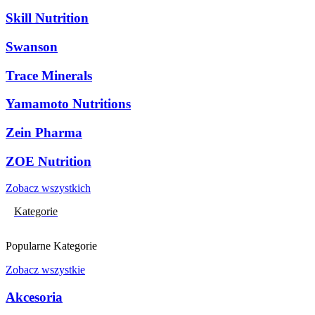
Skill Nutrition
Swanson
Trace Minerals
Yamamoto Nutritions
Zein Pharma
ZOE Nutrition
Zobacz wszystkich
Kategorie
Popularne Kategorie
Zobacz wszystkie
Akcesoria