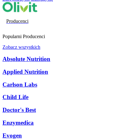
Producenci
Popularni Producenci
Zobacz wszystkich
Absolute Nutrition
Applied Nutrition
Carlson Labs
Child Life
Doctor's Best
Enzymedica
Evogen