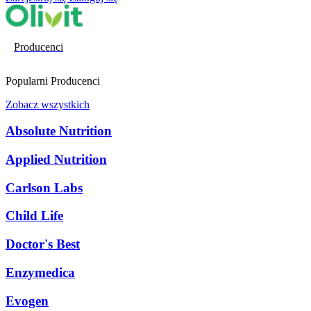
Producenci
Popularni Producenci
Zobacz wszystkich
Absolute Nutrition
Applied Nutrition
Carlson Labs
Child Life
Doctor's Best
Enzymedica
Evogen