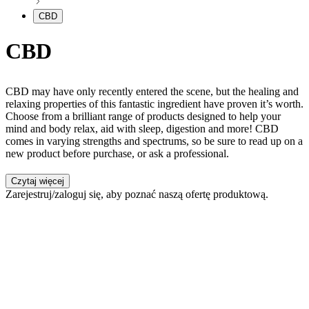
CBD
CBD
CBD may have only recently entered the scene, but the healing and
relaxing properties of this fantastic ingredient have proven it’s worth.
Choose from a brilliant range of products designed to help your
mind and body relax, aid with sleep, digestion and more! CBD
comes in varying strengths and spectrums, so be sure to read up on a
new product before purchase, or ask a professional.
Czytaj więcej
Zarejestruj/zaloguj się, aby poznać naszą ofertę produktową.