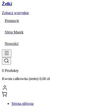
Żelki
Zobacz wszystkie
Promocje
Sfera Marek
Nowości
0
Produkty
Kwota całkowita (netto)
0,00 zł
Strona główna