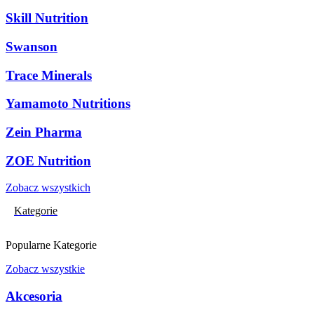
Skill Nutrition
Swanson
Trace Minerals
Yamamoto Nutritions
Zein Pharma
ZOE Nutrition
Zobacz wszystkich
Kategorie
Popularne Kategorie
Zobacz wszystkie
Akcesoria