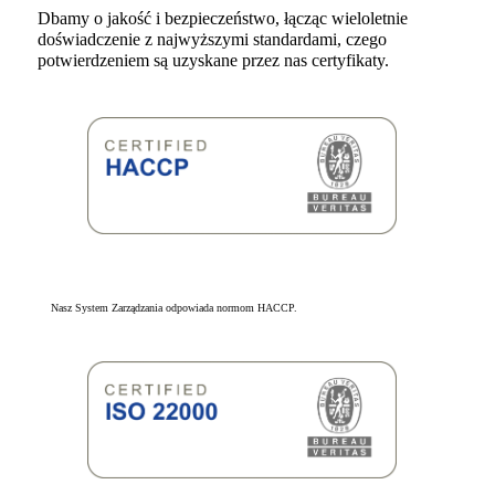
Dbamy o jakość i bezpieczeństwo, łącząc wieloletnie
doświadczenie z najwyższymi standardami, czego
potwierdzeniem są uzyskane przez nas certyfikaty.
Nasz System Zarządzania odpowiada normom HACCP.