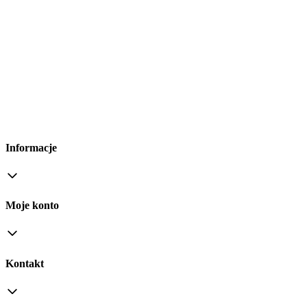
Informacje
Moje konto
Kontakt