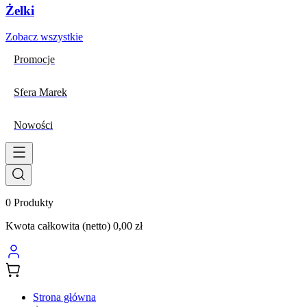
Żelki
Zobacz wszystkie
Promocje
Sfera Marek
Nowości
0
Produkty
Kwota całkowita (netto)
0,00 zł
Strona główna