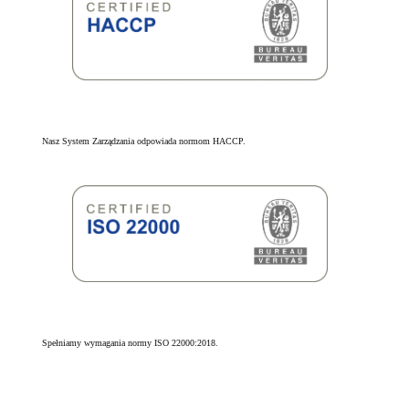
Nasz System Zarządzania odpowiada normom HACCP.
Spełniamy wymagania normy ISO 22000:2018.