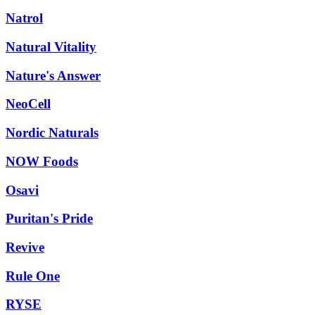
Natrol
Natural Vitality
Nature's Answer
NeoCell
Nordic Naturals
NOW Foods
Osavi
Puritan's Pride
Revive
Rule One
RYSE