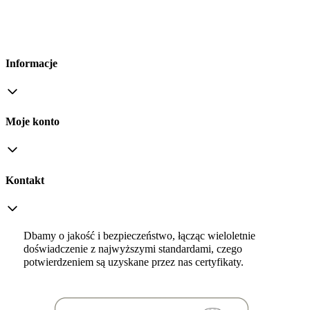
Informacje
Moje konto
Kontakt
Dbamy o jakość i bezpieczeństwo, łącząc wieloletnie
doświadczenie z najwyższymi standardami, czego
potwierdzeniem są uzyskane przez nas certyfikaty.