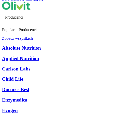
Producenci
Popularni Producenci
Zobacz wszystkich
Absolute Nutrition
Applied Nutrition
Carlson Labs
Child Life
Doctor's Best
Enzymedica
Evogen