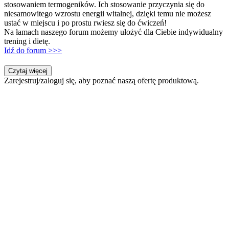
stosowaniem termogeników. Ich stosowanie przyczynia się do
niesamowitego wzrostu energii witalnej, dzięki temu nie możesz
ustać w miejscu i po prostu rwiesz się do ćwiczeń!
Na łamach naszego forum możemy ułożyć dla Ciebie indywidualny
trening i dietę.
Idź do forum >>>
Czytaj więcej
Zarejestruj/zaloguj się, aby poznać naszą ofertę produktową.