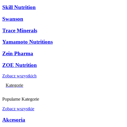
Skill Nutrition
Swanson
Trace Minerals
Yamamoto Nutritions
Zein Pharma
ZOE Nutrition
Zobacz wszystkich
Kategorie
Popularne Kategorie
Zobacz wszystkie
Akcesoria