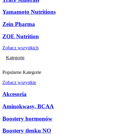
Yamamoto Nutritions
Zein Pharma
ZOE Nutrition
Zobacz wszystkich
Kategorie
Popularne Kategorie
Zobacz wszystkie
Akcesoria
Aminokwasy, BCAA
Boostery hormonów
Boostery tlenku NO