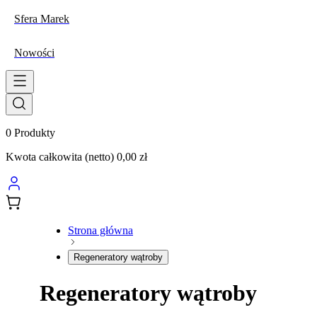
Sfera Marek
Nowości
0
Produkty
Kwota całkowita (netto)
0,00 zł
Strona główna
Regeneratory wątroby
Regeneratory wątroby