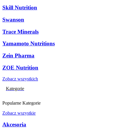
Skill Nutrition
Swanson
Trace Minerals
Yamamoto Nutritions
Zein Pharma
ZOE Nutrition
Zobacz wszystkich
Kategorie
Popularne Kategorie
Zobacz wszystkie
Akcesoria