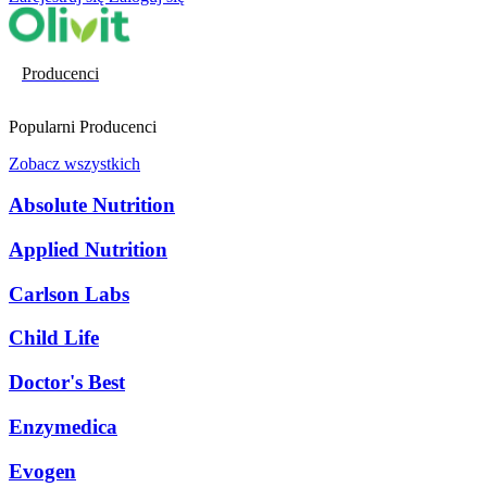
Producenci
Popularni Producenci
Zobacz wszystkich
Absolute Nutrition
Applied Nutrition
Carlson Labs
Child Life
Doctor's Best
Enzymedica
Evogen