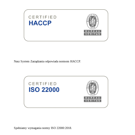
Nasz System Zarządzania odpowiada normom HACCP.
Spełniamy wymagania normy ISO 22000:2018.