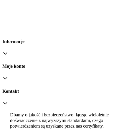
Informacje
Moje konto
Kontakt
Dbamy o jakość i bezpieczeństwo, łącząc wieloletnie
doświadczenie z najwyższymi standardami, czego
potwierdzeniem są uzyskane przez nas certyfikaty.