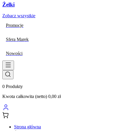
Żelki
Zobacz wszystkie
Promocje
Sfera Marek
Nowości
0
Produkty
Kwota całkowita (netto)
0,00 zł
Strona główna