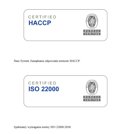
Nasz System Zarządzania odpowiada normom HACCP.
Spełniamy wymagania normy ISO 22000:2018.