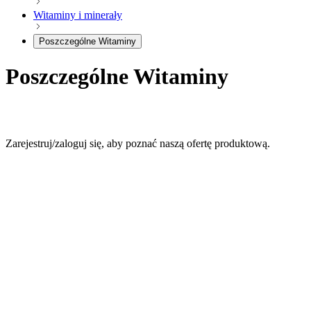
Witaminy i minerały
Poszczególne Witaminy
Poszczególne Witaminy
Zarejestruj/zaloguj się, aby poznać naszą ofertę produktową.