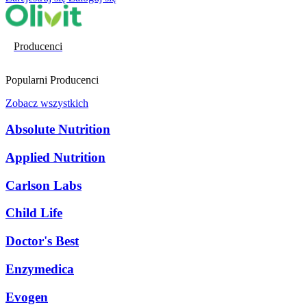
Producenci
Popularni Producenci
Zobacz wszystkich
Absolute Nutrition
Applied Nutrition
Carlson Labs
Child Life
Doctor's Best
Enzymedica
Evogen