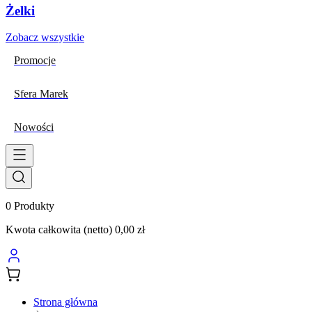
Żelki
Zobacz wszystkie
Promocje
Sfera Marek
Nowości
0
Produkty
Kwota całkowita (netto)
0,00 zł
Strona główna