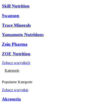
Skill Nutrition
Swanson
Trace Minerals
Yamamoto Nutritions
Zein Pharma
ZOE Nutrition
Zobacz wszystkich
Kategorie
Popularne Kategorie
Zobacz wszystkie
Akcesoria