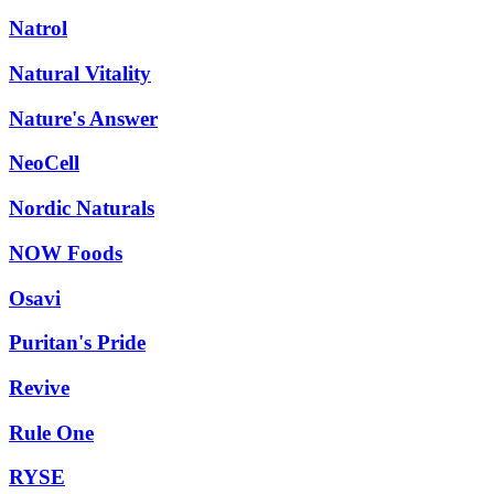
Natrol
Natural Vitality
Nature's Answer
NeoCell
Nordic Naturals
NOW Foods
Osavi
Puritan's Pride
Revive
Rule One
RYSE