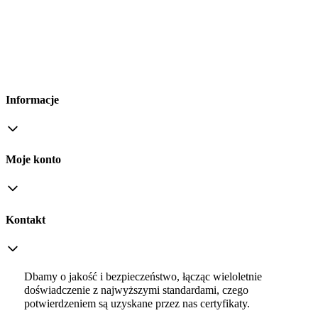
Informacje
Moje konto
Kontakt
Dbamy o jakość i bezpieczeństwo, łącząc wieloletnie
doświadczenie z najwyższymi standardami, czego
potwierdzeniem są uzyskane przez nas certyfikaty.