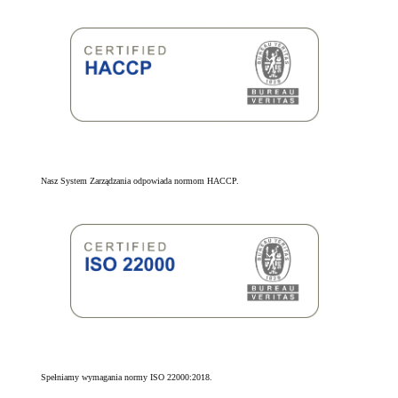
Nasz System Zarządzania odpowiada normom HACCP.
Spełniamy wymagania normy ISO 22000:2018.