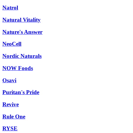
Natrol
Natural Vitality
Nature's Answer
NeoCell
Nordic Naturals
NOW Foods
Osavi
Puritan's Pride
Revive
Rule One
RYSE