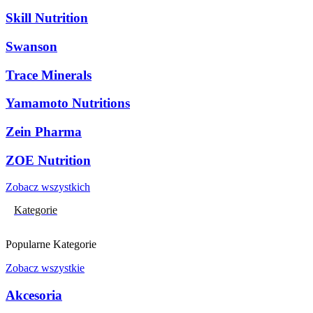
Skill Nutrition
Swanson
Trace Minerals
Yamamoto Nutritions
Zein Pharma
ZOE Nutrition
Zobacz wszystkich
Kategorie
Popularne Kategorie
Zobacz wszystkie
Akcesoria