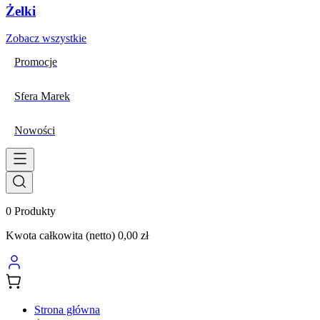
Żelki
Zobacz wszystkie
Promocje
Sfera Marek
Nowości
0
Produkty
Kwota całkowita (netto)
0,00 zł
Strona główna