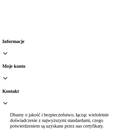
Informacje
Moje konto
Kontakt
Dbamy o jakość i bezpieczeństwo, łącząc wieloletnie
doświadczenie z najwyższymi standardami, czego
potwierdzeniem są uzyskane przez nas certyfikaty.