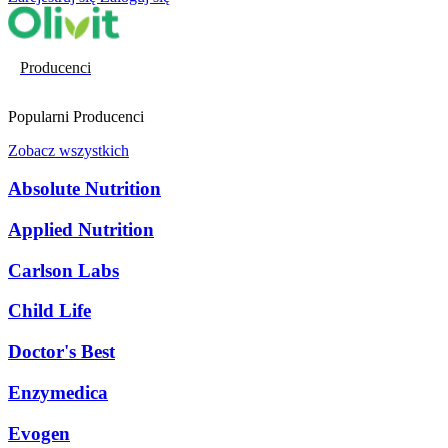
Producenci
Popularni Producenci
Zobacz wszystkich
Absolute Nutrition
Applied Nutrition
Carlson Labs
Child Life
Doctor's Best
Enzymedica
Evogen