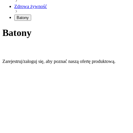
Zdrowa żywność
Batony
Batony
Zarejestruj/zaloguj się, aby poznać naszą ofertę produktową.