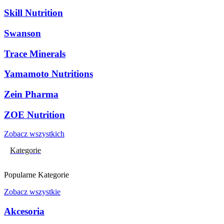
Skill Nutrition
Swanson
Trace Minerals
Yamamoto Nutritions
Zein Pharma
ZOE Nutrition
Zobacz wszystkich
Kategorie
Popularne Kategorie
Zobacz wszystkie
Akcesoria