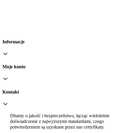
Informacje
Moje konto
Kontakt
Dbamy o jakość i bezpieczeństwo, łącząc wieloletnie
doświadczenie z najwyższymi standardami, czego
potwierdzeniem są uzyskane przez nas certyfikaty.