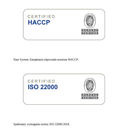
Nasz System Zarządzania odpowiada normom HACCP.
Spełniamy wymagania normy ISO 22000:2018.