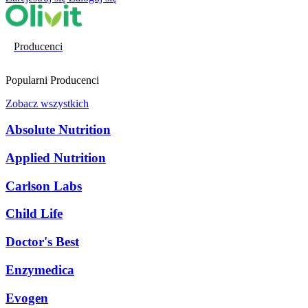
Producenci
Popularni Producenci
Zobacz wszystkich
Absolute Nutrition
Applied Nutrition
Carlson Labs
Child Life
Doctor's Best
Enzymedica
Evogen