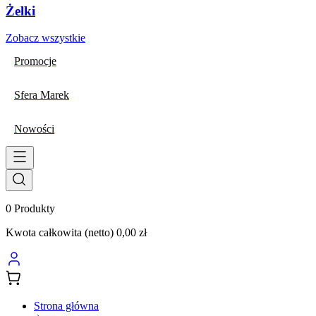
Żelki
Zobacz wszystkie
Promocje
Sfera Marek
Nowości
0
Produkty
Kwota całkowita (netto)
0,00 zł
Strona główna