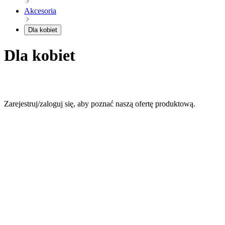
Akcesoria
Dla kobiet
Dla kobiet
Zarejestruj/zaloguj się, aby poznać naszą ofertę produktową.