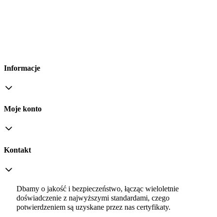
Informacje
Moje konto
Kontakt
Dbamy o jakość i bezpieczeństwo, łącząc wieloletnie
doświadczenie z najwyższymi standardami, czego
potwierdzeniem są uzyskane przez nas certyfikaty.