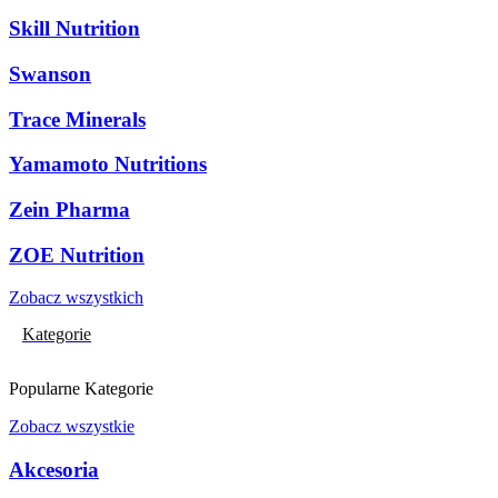
Skill Nutrition
Swanson
Trace Minerals
Yamamoto Nutritions
Zein Pharma
ZOE Nutrition
Zobacz wszystkich
Kategorie
Popularne Kategorie
Zobacz wszystkie
Akcesoria