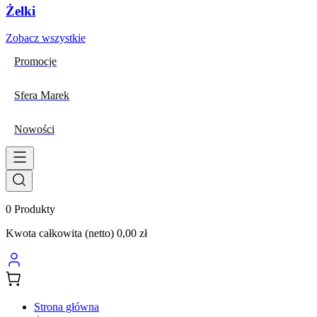
Żelki
Zobacz wszystkie
Promocje
Sfera Marek
Nowości
0
Produkty
Kwota całkowita (netto)
0,00 zł
Strona główna