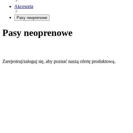
Akcesoria
Pasy neoprenowe
Pasy neoprenowe
Zarejestruj/zaloguj się, aby poznać naszą ofertę produktową.