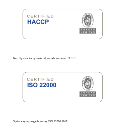
Nasz System Zarządzania odpowiada normom HACCP.
Spełniamy wymagania normy ISO 22000:2018.