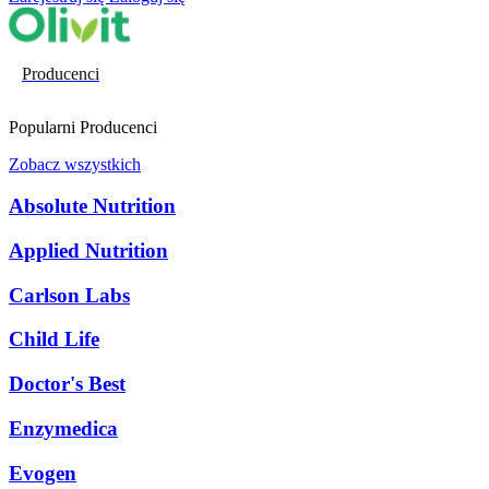
Producenci
Popularni Producenci
Zobacz wszystkich
Absolute Nutrition
Applied Nutrition
Carlson Labs
Child Life
Doctor's Best
Enzymedica
Evogen