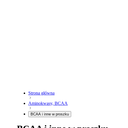
Strona główna
Aminokwasy, BCAA
BCAA i inne w proszku