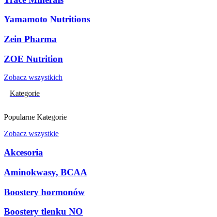
Yamamoto Nutritions
Zein Pharma
ZOE Nutrition
Zobacz wszystkich
Kategorie
Popularne Kategorie
Zobacz wszystkie
Akcesoria
Aminokwasy, BCAA
Boostery hormonów
Boostery tlenku NO