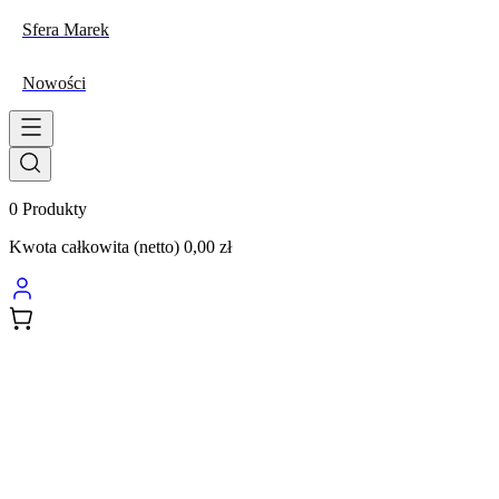
Sfera Marek
Nowości
0
Produkty
Kwota całkowita (netto)
0,00 zł