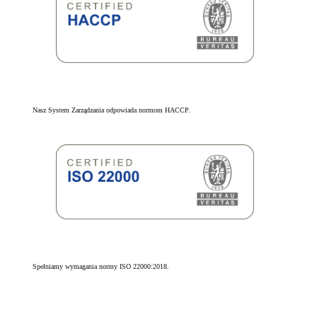
Nasz System Zarządzania odpowiada normom HACCP.
Spełniamy wymagania normy ISO 22000:2018.