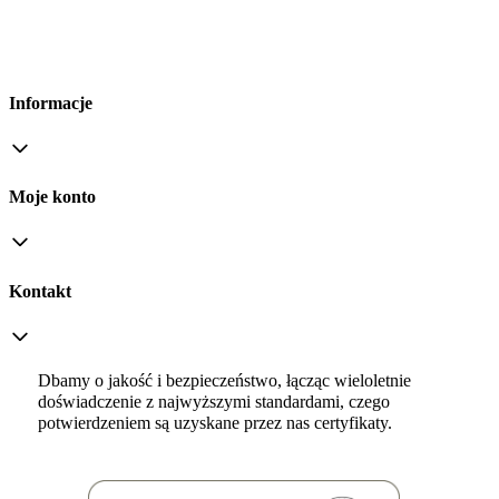
Informacje
Moje konto
Kontakt
Dbamy o jakość i bezpieczeństwo, łącząc wieloletnie
doświadczenie z najwyższymi standardami, czego
potwierdzeniem są uzyskane przez nas certyfikaty.