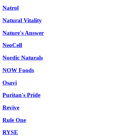
Natrol
Natural Vitality
Nature's Answer
NeoCell
Nordic Naturals
NOW Foods
Osavi
Puritan's Pride
Revive
Rule One
RYSE