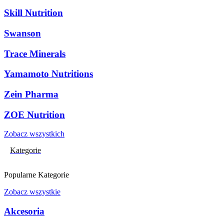
Skill Nutrition
Swanson
Trace Minerals
Yamamoto Nutritions
Zein Pharma
ZOE Nutrition
Zobacz wszystkich
Kategorie
Popularne Kategorie
Zobacz wszystkie
Akcesoria