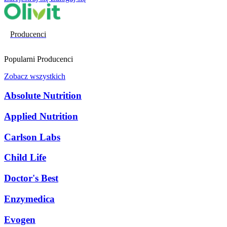
Producenci
Popularni Producenci
Zobacz wszystkich
Absolute Nutrition
Applied Nutrition
Carlson Labs
Child Life
Doctor's Best
Enzymedica
Evogen