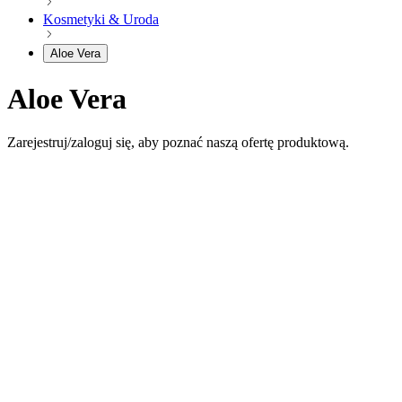
Kosmetyki & Uroda
Aloe Vera
Aloe Vera
Zarejestruj/zaloguj się, aby poznać naszą ofertę produktową.