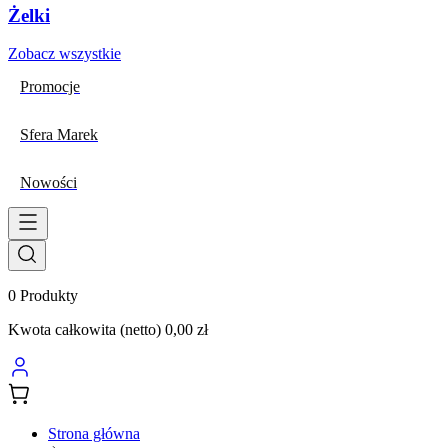
Żelki
Zobacz wszystkie
Promocje
Sfera Marek
Nowości
0
Produkty
Kwota całkowita (netto)
0,00 zł
Strona główna