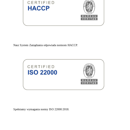
Nasz System Zarządzania odpowiada normom HACCP.
Spełniamy wymagania normy ISO 22000:2018.