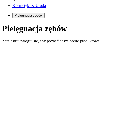
Kosmetyki & Uroda
Pielęgnacja zębów
Pielęgnacja zębów
Zarejestruj/zaloguj się, aby poznać naszą ofertę produktową.