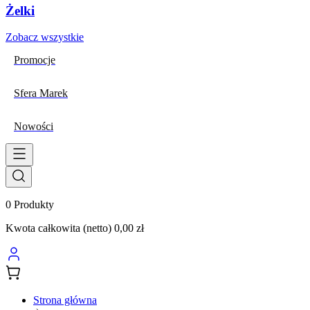
Żelki
Zobacz wszystkie
Promocje
Sfera Marek
Nowości
0
Produkty
Kwota całkowita (netto)
0,00 zł
Strona główna