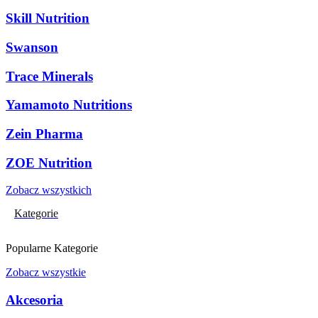
Skill Nutrition
Swanson
Trace Minerals
Yamamoto Nutritions
Zein Pharma
ZOE Nutrition
Zobacz wszystkich
Kategorie
Popularne Kategorie
Zobacz wszystkie
Akcesoria