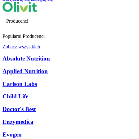
Producenci
Popularni Producenci
Zobacz wszystkich
Absolute Nutrition
Applied Nutrition
Carlson Labs
Child Life
Doctor's Best
Enzymedica
Evogen