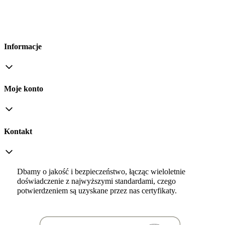
Informacje
Moje konto
Kontakt
Dbamy o jakość i bezpieczeństwo, łącząc wieloletnie
doświadczenie z najwyższymi standardami, czego
potwierdzeniem są uzyskane przez nas certyfikaty.