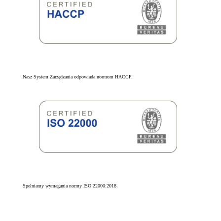
Nasz System Zarządzania odpowiada normom HACCP.
Spełniamy wymagania normy ISO 22000:2018.