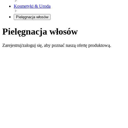
Kosmetyki & Uroda
Pielęgnacja włosów
Pielęgnacja włosów
Zarejestruj/zaloguj się, aby poznać naszą ofertę produktową.