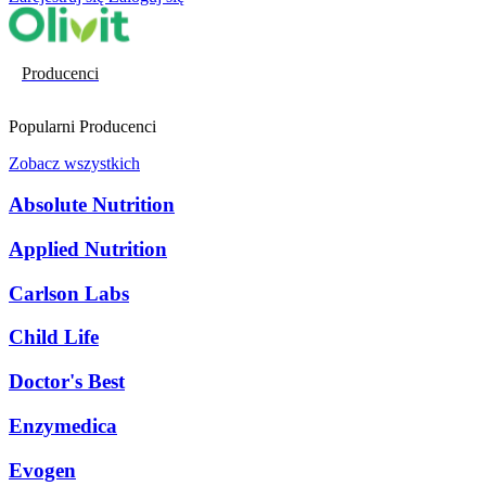
Producenci
Popularni Producenci
Zobacz wszystkich
Absolute Nutrition
Applied Nutrition
Carlson Labs
Child Life
Doctor's Best
Enzymedica
Evogen