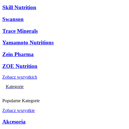
Skill Nutrition
Swanson
Trace Minerals
Yamamoto Nutritions
Zein Pharma
ZOE Nutrition
Zobacz wszystkich
Kategorie
Popularne Kategorie
Zobacz wszystkie
Akcesoria