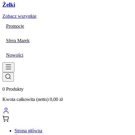
Żelki
Zobacz wszystkie
Promocje
Sfera Marek
Nowości
0
Produkty
Kwota całkowita (netto)
0,00 zł
Strona główna