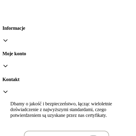
Informacje
Moje konto
Kontakt
Dbamy o jakość i bezpieczeństwo, łącząc wieloletnie
doświadczenie z najwyższymi standardami, czego
potwierdzeniem są uzyskane przez nas certyfikaty.