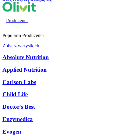
Producenci
Popularni Producenci
Zobacz wszystkich
Absolute Nutrition
Applied Nutrition
Carlson Labs
Child Life
Doctor's Best
Enzymedica
Evogen