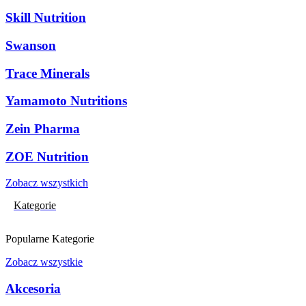
Skill Nutrition
Swanson
Trace Minerals
Yamamoto Nutritions
Zein Pharma
ZOE Nutrition
Zobacz wszystkich
Kategorie
Popularne Kategorie
Zobacz wszystkie
Akcesoria