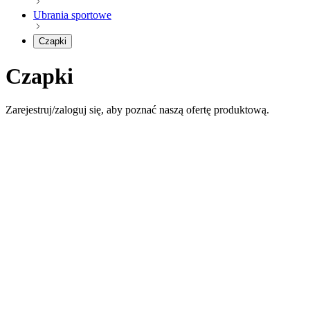
Ubrania sportowe
Czapki
Czapki
Zarejestruj/zaloguj się, aby poznać naszą ofertę produktową.