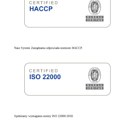
Nasz System Zarządzania odpowiada normom HACCP.
Spełniamy wymagania normy ISO 22000:2018.