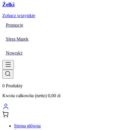
Żelki
Zobacz wszystkie
Promocje
Sfera Marek
Nowości
0
Produkty
Kwota całkowita (netto)
0,00 zł
Strona główna