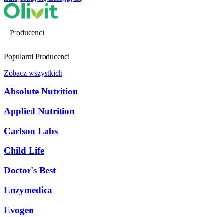
Producenci
Popularni Producenci
Zobacz wszystkich
Absolute Nutrition
Applied Nutrition
Carlson Labs
Child Life
Doctor's Best
Enzymedica
Evogen