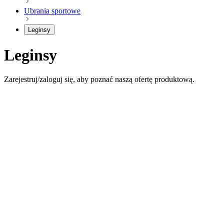
Ubrania sportowe
Leginsy
Leginsy
Zarejestruj/zaloguj się, aby poznać naszą ofertę produktową.