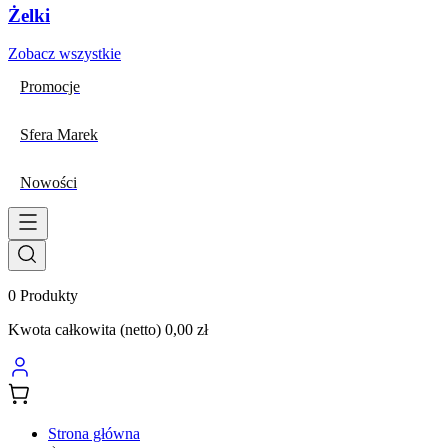
Żelki
Zobacz wszystkie
Promocje
Sfera Marek
Nowości
0
Produkty
Kwota całkowita (netto)
0,00 zł
Strona główna