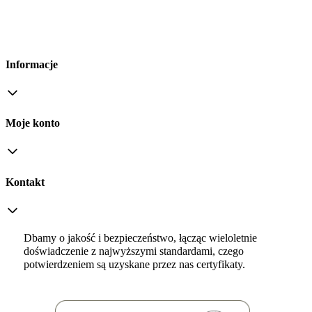
Informacje
Moje konto
Kontakt
Dbamy o jakość i bezpieczeństwo, łącząc wieloletnie
doświadczenie z najwyższymi standardami, czego
potwierdzeniem są uzyskane przez nas certyfikaty.