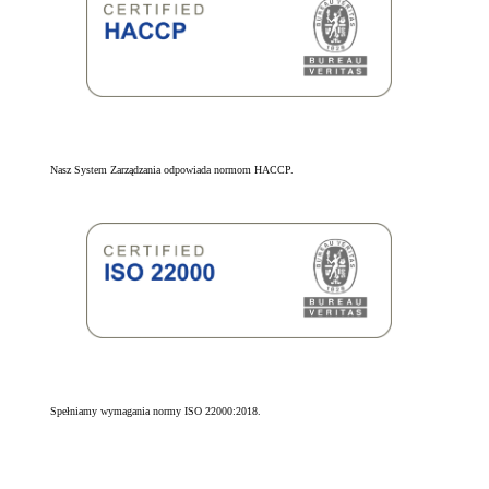
Nasz System Zarządzania odpowiada normom HACCP.
Spełniamy wymagania normy ISO 22000:2018.