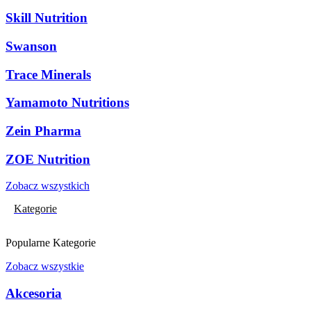
Skill Nutrition
Swanson
Trace Minerals
Yamamoto Nutritions
Zein Pharma
ZOE Nutrition
Zobacz wszystkich
Kategorie
Popularne Kategorie
Zobacz wszystkie
Akcesoria