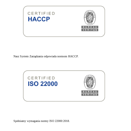
Nasz System Zarządzania odpowiada normom HACCP.
Spełniamy wymagania normy ISO 22000:2018.