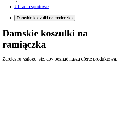
Ubrania sportowe
Damskie koszulki na ramiączka
Damskie koszulki na
ramiączka
Zarejestruj/zaloguj się, aby poznać naszą ofertę produktową.