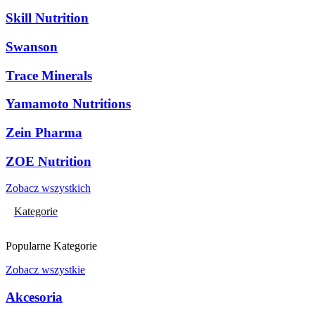
Skill Nutrition
Swanson
Trace Minerals
Yamamoto Nutritions
Zein Pharma
ZOE Nutrition
Zobacz wszystkich
Kategorie
Popularne Kategorie
Zobacz wszystkie
Akcesoria