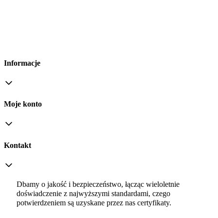
Informacje
Moje konto
Kontakt
Dbamy o jakość i bezpieczeństwo, łącząc wieloletnie
doświadczenie z najwyższymi standardami, czego
potwierdzeniem są uzyskane przez nas certyfikaty.