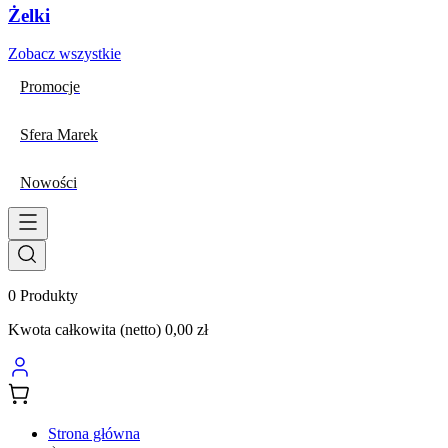
Żelki
Zobacz wszystkie
Promocje
Sfera Marek
Nowości
0
Produkty
Kwota całkowita (netto)
0,00 zł
Strona główna