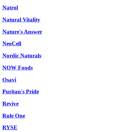
Natrol
Natural Vitality
Nature's Answer
NeoCell
Nordic Naturals
NOW Foods
Osavi
Puritan's Pride
Revive
Rule One
RYSE