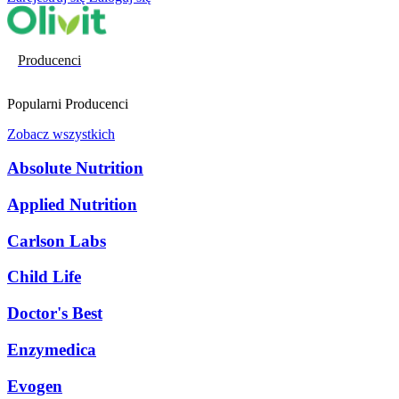
Producenci
Popularni Producenci
Zobacz wszystkich
Absolute Nutrition
Applied Nutrition
Carlson Labs
Child Life
Doctor's Best
Enzymedica
Evogen