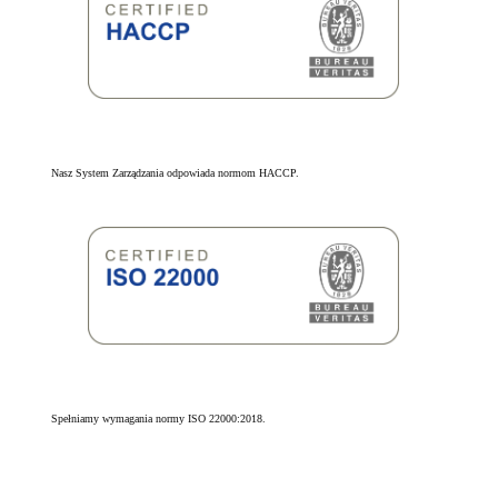
Nasz System Zarządzania odpowiada normom HACCP.
Spełniamy wymagania normy ISO 22000:2018.