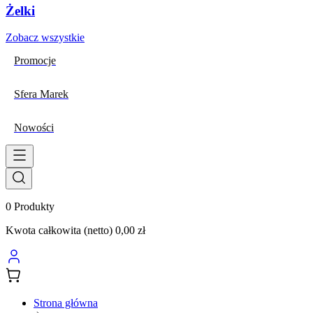
Żelki
Zobacz wszystkie
Promocje
Sfera Marek
Nowości
0
Produkty
Kwota całkowita (netto)
0,00 zł
Strona główna