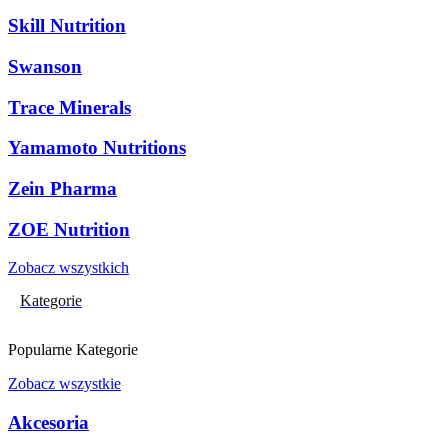
Skill Nutrition
Swanson
Trace Minerals
Yamamoto Nutritions
Zein Pharma
ZOE Nutrition
Zobacz wszystkich
Kategorie
Popularne Kategorie
Zobacz wszystkie
Akcesoria