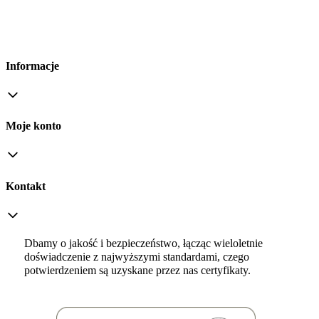
Informacje
Moje konto
Kontakt
Dbamy o jakość i bezpieczeństwo, łącząc wieloletnie
doświadczenie z najwyższymi standardami, czego
potwierdzeniem są uzyskane przez nas certyfikaty.