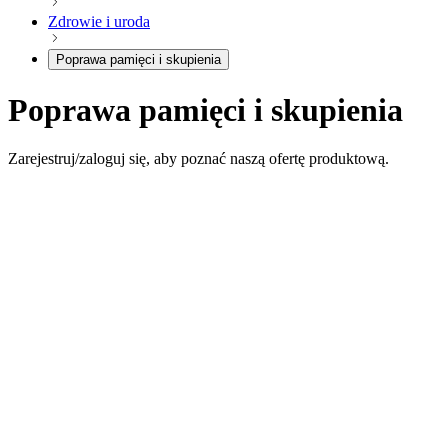
Zdrowie i uroda
Poprawa pamięci i skupienia
Poprawa pamięci i skupienia
Zarejestruj/zaloguj się, aby poznać naszą ofertę produktową.