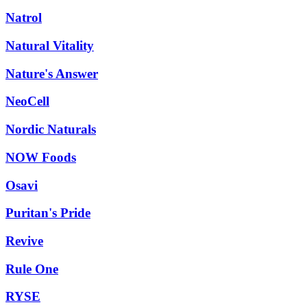
Natrol
Natural Vitality
Nature's Answer
NeoCell
Nordic Naturals
NOW Foods
Osavi
Puritan's Pride
Revive
Rule One
RYSE