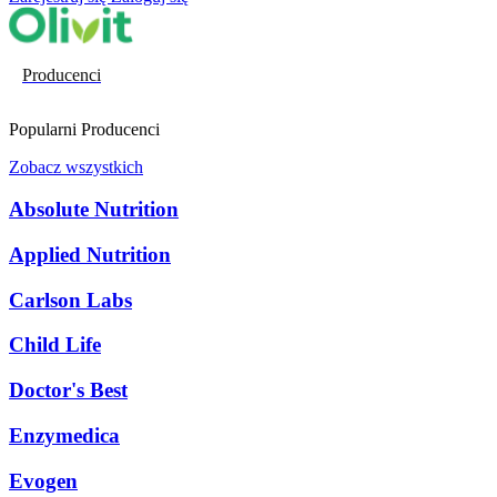
Producenci
Popularni Producenci
Zobacz wszystkich
Absolute Nutrition
Applied Nutrition
Carlson Labs
Child Life
Doctor's Best
Enzymedica
Evogen