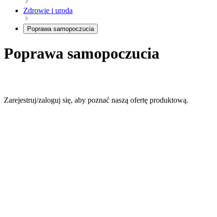
Zdrowie i uroda
Poprawa samopoczucia
Poprawa samopoczucia
Zarejestruj/zaloguj się, aby poznać naszą ofertę produktową.