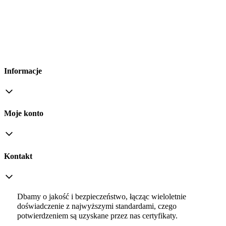
Informacje
Moje konto
Kontakt
Dbamy o jakość i bezpieczeństwo, łącząc wieloletnie
doświadczenie z najwyższymi standardami, czego
potwierdzeniem są uzyskane przez nas certyfikaty.