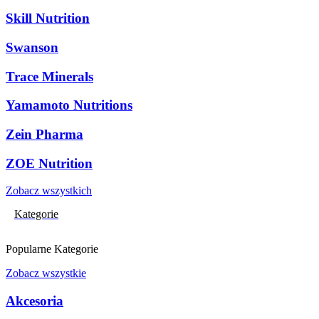
Skill Nutrition
Swanson
Trace Minerals
Yamamoto Nutritions
Zein Pharma
ZOE Nutrition
Zobacz wszystkich
Kategorie
Popularne Kategorie
Zobacz wszystkie
Akcesoria