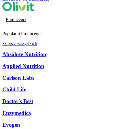
Producenci
Popularni Producenci
Zobacz wszystkich
Absolute Nutrition
Applied Nutrition
Carlson Labs
Child Life
Doctor's Best
Enzymedica
Evogen