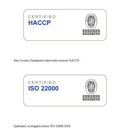
Nasz System Zarządzania odpowiada normom HACCP.
Spełniamy wymagania normy ISO 22000:2018.