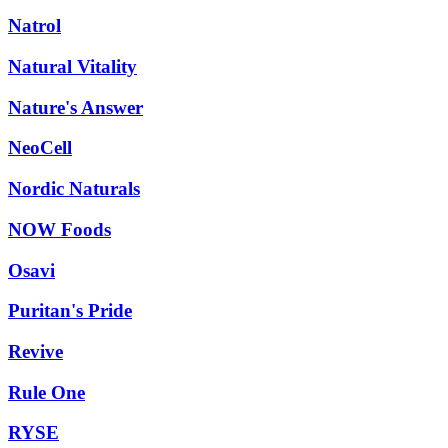
Natrol
Natural Vitality
Nature's Answer
NeoCell
Nordic Naturals
NOW Foods
Osavi
Puritan's Pride
Revive
Rule One
RYSE