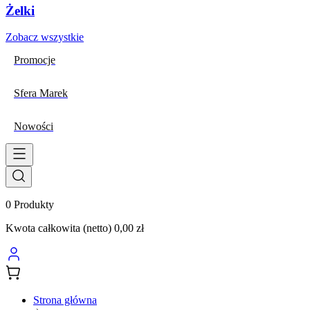
Żelki
Zobacz wszystkie
Promocje
Sfera Marek
Nowości
0
Produkty
Kwota całkowita (netto)
0,00 zł
Strona główna