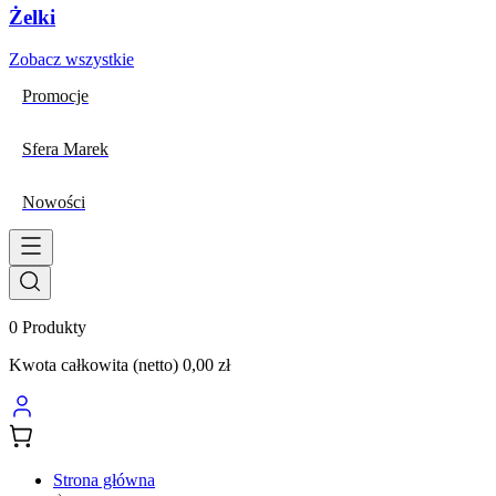
Żelki
Zobacz wszystkie
Promocje
Sfera Marek
Nowości
0
Produkty
Kwota całkowita (netto)
0,00 zł
Strona główna