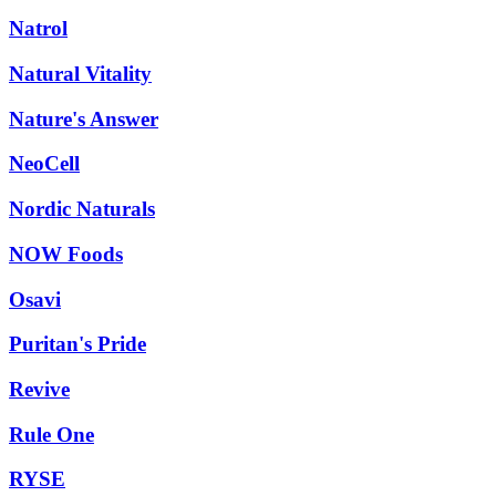
Natrol
Natural Vitality
Nature's Answer
NeoCell
Nordic Naturals
NOW Foods
Osavi
Puritan's Pride
Revive
Rule One
RYSE