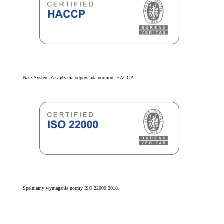
Nasz System Zarządzania odpowiada normom HACCP.
Spełniamy wymagania normy ISO 22000:2018.