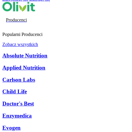
Producenci
Popularni Producenci
Zobacz wszystkich
Absolute Nutrition
Applied Nutrition
Carlson Labs
Child Life
Doctor's Best
Enzymedica
Evogen