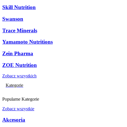
Skill Nutrition
Swanson
Trace Minerals
Yamamoto Nutritions
Zein Pharma
ZOE Nutrition
Zobacz wszystkich
Kategorie
Popularne Kategorie
Zobacz wszystkie
Akcesoria