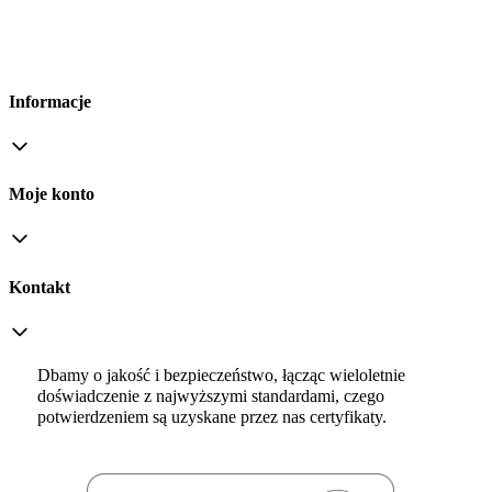
Informacje
Moje konto
Kontakt
Dbamy o jakość i bezpieczeństwo, łącząc wieloletnie
doświadczenie z najwyższymi standardami, czego
potwierdzeniem są uzyskane przez nas certyfikaty.