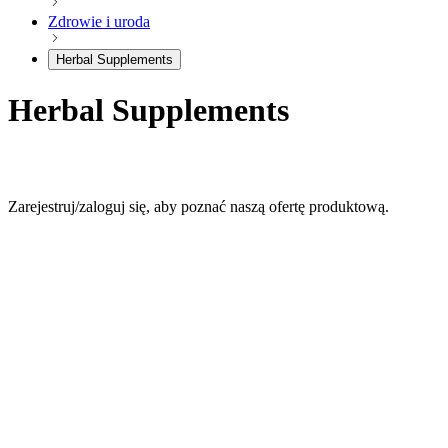
Zdrowie i uroda
Herbal Supplements
Herbal Supplements
Zarejestruj/zaloguj się, aby poznać naszą ofertę produktową.