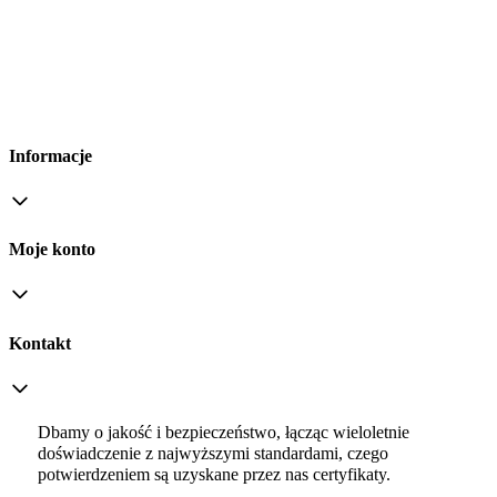
Informacje
Moje konto
Kontakt
Dbamy o jakość i bezpieczeństwo, łącząc wieloletnie
doświadczenie z najwyższymi standardami, czego
potwierdzeniem są uzyskane przez nas certyfikaty.