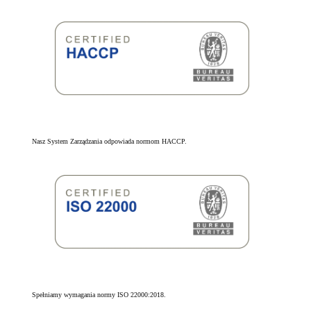
Nasz System Zarządzania odpowiada normom HACCP.
Spełniamy wymagania normy ISO 22000:2018.