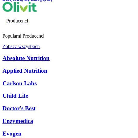
Producenci
Popularni Producenci
Zobacz wszystkich
Absolute Nutrition
Applied Nutrition
Carlson Labs
Child Life
Doctor's Best
Enzymedica
Evogen