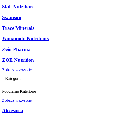
Skill Nutrition
Swanson
Trace Minerals
Yamamoto Nutritions
Zein Pharma
ZOE Nutrition
Zobacz wszystkich
Kategorie
Popularne Kategorie
Zobacz wszystkie
Akcesoria