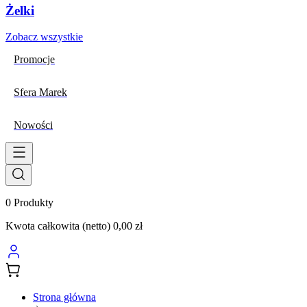
Żelki
Zobacz wszystkie
Promocje
Sfera Marek
Nowości
0
Produkty
Kwota całkowita (netto)
0,00 zł
Strona główna